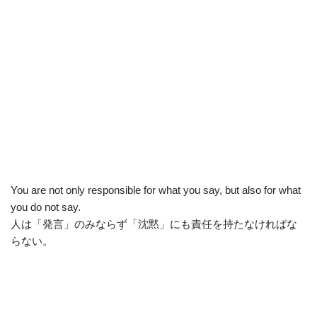
You are not only responsible for what you say, but also for what
you do not say.
人は「発言」のみならず「沈黙」にも責任を持たなければな
らない。