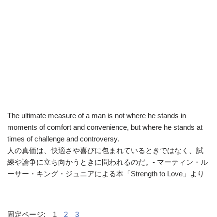
The ultimate measure of a man is not where he stands in
moments of comfort and convenience, but where he stands at
times of challenge and controversy.
人の真価は、快適さや喜びに包まれているときではなく、試
練や論争に立ち向かうときに問われるのだ。- マーティン・ル
ーサー・キング・ジュニアによる本「Strength to Love」より
固定ページ:
1
2
3