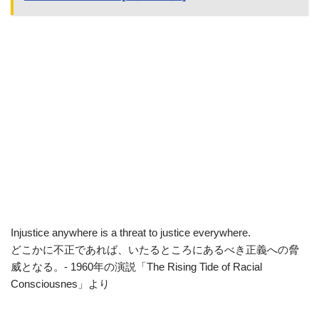
Injustice anywhere is a threat to justice everywhere.
どこかに不正であれば、いたるところにあるべき正義への脅
威となる。- 1960年の演説「The Rising Tide of Racial
Consciousnes」より