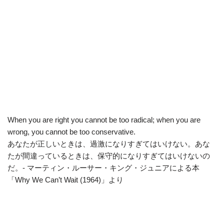
When you are right you cannot be too radical; when you are
wrong, you cannot be too conservative.
あなたが正しいときは、過激になりすぎてはいけない。あな
たが間違っているときは、保守的になりすぎてはいけないの
だ。- マーティン・ルーサー・キング・ジュニアによる本
「Why We Can’t Wait (1964)」より