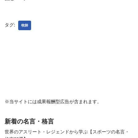
タグ:
牧師
※当サイトには成果報酬型広告が含まれます。
新着の名言・格言
世界のアスリート・レジェンドから学ぶ【スポーツの名言・