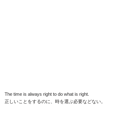
The time is always right to do what is right.
正しいことをするのに、時を選ぶ必要などない。