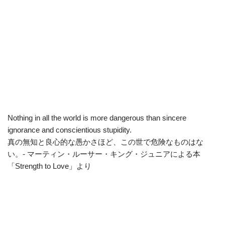
Nothing in all the world is more dangerous than sincere
ignorance and conscientious stupidity.
真の無知と良心的な愚かさほど、この世で危険なものはな
い。- マーティン・ルーサー・キング・ジュニアによる本
「Strength to Love」より