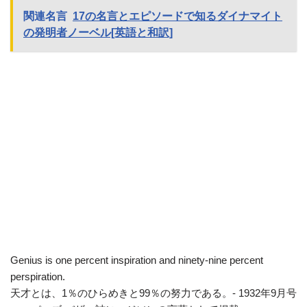
関連名言
17の名言とエピソードで知るダイナマイト
の発明者ノーベル[英語と和訳]
Genius is one percent inspiration and ninety-nine percent
perspiration.
天才とは、1％のひらめきと99％の努力である。- 1932年9月号