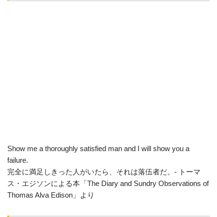
Show me a thoroughly satisfied man and I will show you a
failure.
完全に満足しきった人がいたら、それは落伍者だ。- トーマ
ス・エジソンによる本「The Diary and Sundry Observations of
Thomas Alva Edison」より