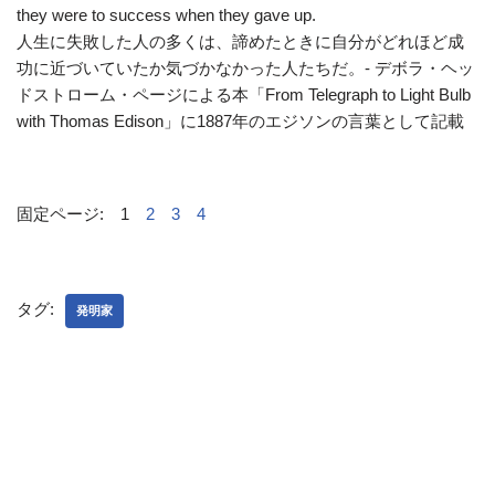
they were to success when they gave up.
人生に失敗した人の多くは、諦めたときに自分がどれほど成
功に近づいていたか気づかなかった人たちだ。- デボラ・ヘッ
ドストローム・ページによる本「From Telegraph to Light Bulb
with Thomas Edison」に1887年のエジソンの言葉として記載
固定ページ:
1
2
3
4
タグ:
発明家