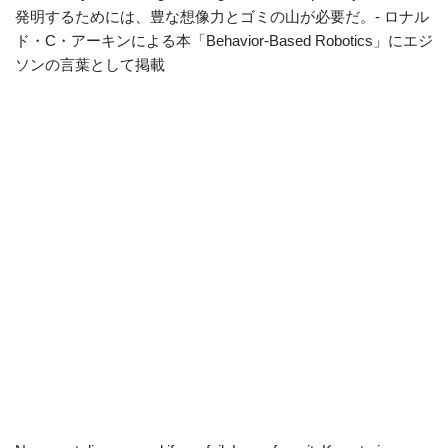
発明するためには、豊な想像力とゴミの山が必要だ。- ロナル
ド・C・アーキンによる本「Behavior-Based Robotics」にエジ
ソンの言葉として掲載