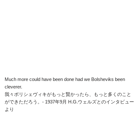
Much more could have been done had we Bolsheviks been
cleverer.
我々ボリシェヴィキがもっと賢かったら、もっと多くのこと
ができただろう。- 1937年9月 H.G.ウェルズとのインタビュー
より