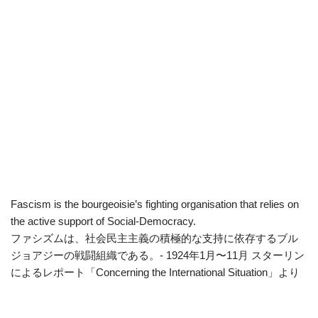
Fascism is the bourgeoisie’s fighting organisation that relies on
the active support of Social-Democracy.
ファシズムは、社会民主主義の積極的な支持に依存するブル
ジョアジーの戦闘組織である。- 1924年1月〜11月 スターリン
によるレポート「Concerning the International Situation」より