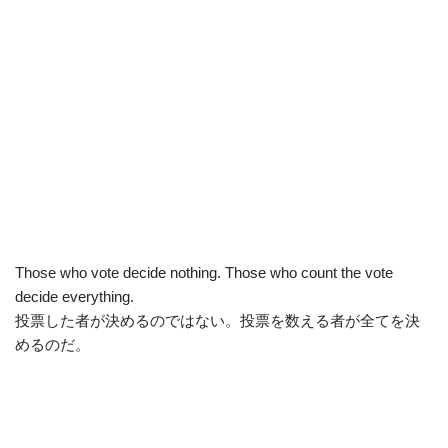
Those who vote decide nothing. Those who count the vote
decide everything.
投票した者が決めるのではない。投票を数える者が全てを決
めるのだ。