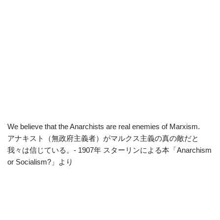
We believe that the Anarchists are real enemies of Marxism.
アナキスト（無政府主義者）がマルクス主義の真の敵だと
我々は信じている。- 1907年 スターリンによる本「Anarchism
or Socialism?」より