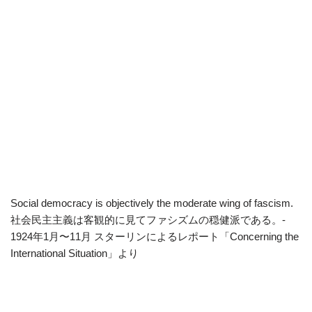
Social democracy is objectively the moderate wing of fascism.
社会民主主義は客観的に見てファシズムの穏健派である。-
1924年1月〜11月 スターリンによるレポート「Concerning the
International Situation」より