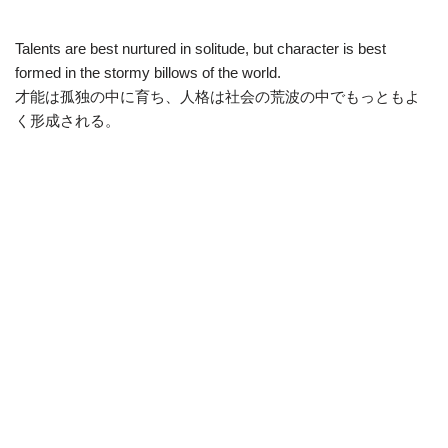
Talents are best nurtured in solitude, but character is best
formed in the stormy billows of the world.
才能は孤独の中に育ち、人格は社会の荒波の中でもっともよ
く形成される。