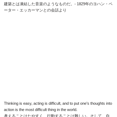
建築とは凍結した音楽のようなものだ。- 1829年のヨハン・ペ
ーター・エッカーマンとの会話より
Thinking is easy, acting is difficult, and to put one’s thoughts into
action is the most difficult thing in the world.
考えることはたやすく、行動することは難しい。そして、自