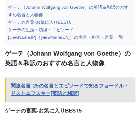
ゲーテ（Johann Wolfgang von Goethe）の英語＆和訳のおす
すめ名言と人物像
ゲーテの言葉-お気に入りBEST5
ゲーテの生涯・功績・エピソード
[viewNameJP]（[viewNameEN]）の名言・格言・言葉 一覧
ゲーテ（Johann Wolfgang von Goethe）の
英語＆和訳のおすすめ名言と人物像
関連名言
25の名言とエピソードで知るフョードル・
ドストエフスキー[英語と和訳]
ゲーテの言葉-お気に入りBEST5