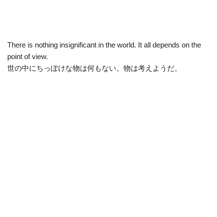
There is nothing insignificant in the world. It all depends on the
point of view.
世の中にちっぽけな物は何もない。物は考えようだ。