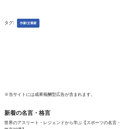
タグ:
作家/文筆家
※当サイトには成果報酬型広告が含まれます。
新着の名言・格言
世界のアスリート・レジェンドから学ぶ【スポーツの名言・