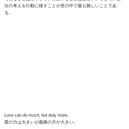
分の考えを行動に移すことが世の中で最も難しいことであ
る。
Love can do much, but duty more.
愛の力は大きいが義務の方が大きい。