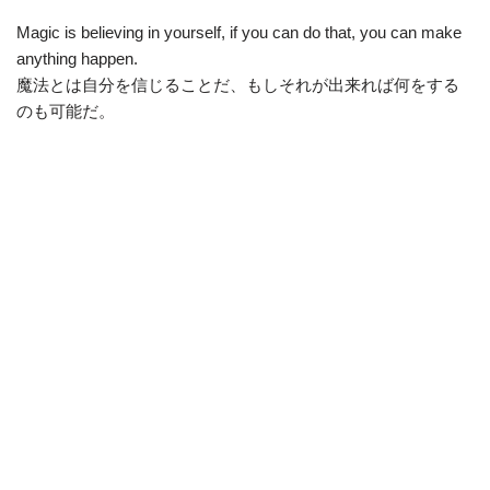
Magic is believing in yourself, if you can do that, you can make
anything happen.
魔法とは自分を信じることだ、もしそれが出来れば何をする
のも可能だ。