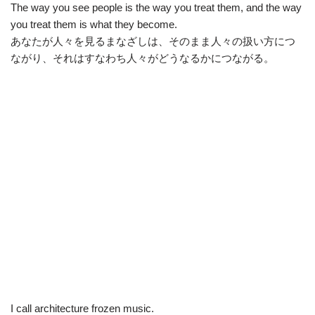
The way you see people is the way you treat them, and the way
you treat them is what they become.
あなたが人々を見るまなざしは、そのまま人々の扱い方につ
ながり、それはすなわち人々がどうなるかにつながる。
I call architecture frozen music.