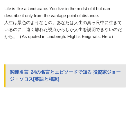
Life is like a landscape. You live in the midst of it but can
describe it only from the vantage point of distance.
人生は景色のようなもの。あなたは人生の真っ只中に生きて
いるのに、遠く離れた視点からしか人生を説明できないのだ
から。（As quoted in Lindbergh: Flight’s Enigmatic Hero）
関連名言
24の名言とエピソードで知る 投資家ジョー
ジ・ソロス[英語と和訳]