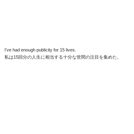
I’ve had enough publicity for 15 lives.
私は15回分の人生に相当する十分な世間の注目を集めた。