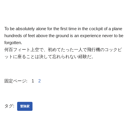
To be absolutely alone for the first time in the cockpit of a plane
hundreds of feet above the ground is an experience never to be
forgotten.
何百フィート上空で、初めてたった一人で飛行機のコックピ
ットに座ることは決して忘れられない経験だ。
固定ページ:
1
2
タグ:
冒険家