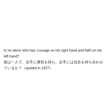
Is he alone who has courage on his right hand and faith on his
left hand?
彼は一人で、右手に勇気を持ち、左手には信念を持ち合わせ
ているか？（quoted in 1927）