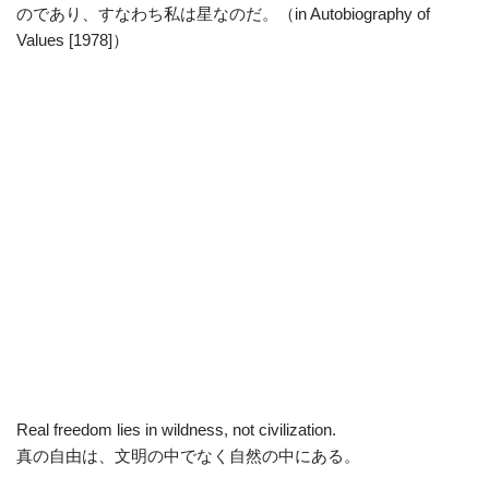
のであり、すなわち私は星なのだ。（in Autobiography of
Values [1978]）
Real freedom lies in wildness, not civilization.
真の自由は、文明の中でなく自然の中にある。