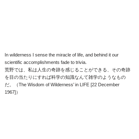
In wilderness I sense the miracle of life, and behind it our
scientific accomplishments fade to trivia.
荒野では、私は人生の奇跡を感じることができる、その奇跡
を目の当たりにすれば科学の知識なんて雑学のようなもの
だ。（The Wisdom of Wilderness’ in LIFE [22 December
1967]）