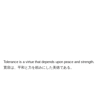
Tolerance is a virtue that depends upon peace and strength.
寛容は、平和と力を頼みにした美徳である。