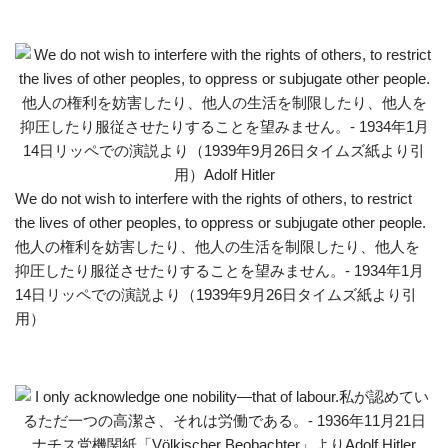
We do not wish to interfere with the rights of others, to restrict
the lives of other peoples, to oppress or subjugate other people.
他人の権利を妨害したり、他人の生活を制限したり、他人を
抑圧したり服従させたりすることを望みません。- 1934年1月
14日リッペでの演説より（1939年9月26日タイムズ紙より引
用）