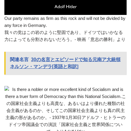
Our party remains as firm as this rock and will not be divided by
any force in Germany.
我々の党はこの岩のように堅固であり、ドイツではいかなる
力によっても分割されないだろう。- 映画「意志の勝利」より
関連名言
30の名言とエピソードで知る元南ア大統領
ネルソン・マンデラ[英語と和訳]