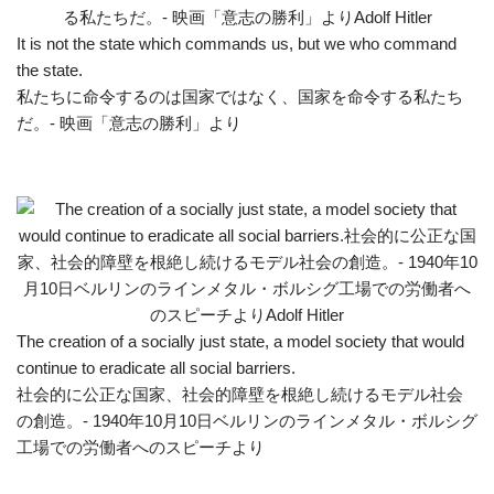
It is not the state which commands us, but we who command
the state.
私たちに命令するのは国家ではなく、国家を命令する私たち
だ。- 映画「意志の勝利」より
The creation of a socially just state, a model society that would
continue to eradicate all social barriers.
社会的に公正な国家、社会的障壁を根絶し続けるモデル社会
の創造。- 1940年10月10日ベルリンのラインメタル・ボルシグ
工場での労働者へのスピーチより