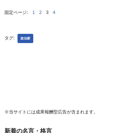
固定ページ:
1
2
3
4
タグ:
政治家
※当サイトには成果報酬型広告が含まれます。
新着の名言・格言