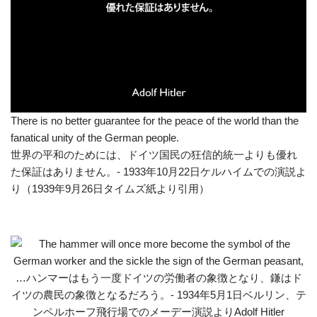
There is no better guarantee for the peace of the world than the
fanatical unity of the German people.
世界の平和のためには、ドイツ国民の狂信的統一よりも優れ
た保証はありません。- 1933年10月22日ケルハイムでの演説よ
り（1939年9月26日タイムズ紙より引用）