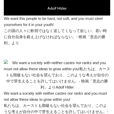
We want this people to be hard, not soft, and you must steel
yourselves for it in your youth!
この国の人々に軟弱ではなく逞してくなって欲しい。若い時
に自分自身を鍛え上げなければならない。- 映画「意志の勝
利」より
We want a society with neither castes nor ranks and you must
not allow these ideas to grow within you!
私たちは、カーストも階級もない社会を望んでおり、このよ
うな考えが自分の中で芽生えることを許してはいけません。-