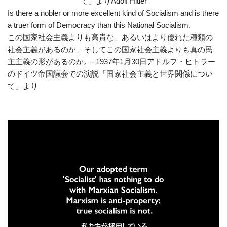
Is there a nobler or more excellent kind of Socialism and is there
a truer form of Democracy than this National Socialism.
この国家社会主義よりも高貴な、あるいはより優れた種類の
社会主義があるのか、そしてこの国家社会主義よりも真の民
主主義の形があるのか。- 1937年1月30日アドルフ・ヒトラー
のドイツ帝国議会での演説「国家社会主義と世界関係につい
て」より