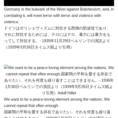
Germany is the bulwark of the West against Bolshevism, and, in
combating it, will meet terror with terror and violence with
violence.
ドイツはボリシェヴィズムに対抗する西側の防波堤であり、
それに対抗するためには、テロにはテロ、暴力には暴力をも
ってして対抗する。- 1935年11月29日ベルリンでの演説より
（1939年9月26日タイムズ紙より引用）
We want to be a peace-loving element among the nations. We
cannot repeat that often enough.
国家間の平和を愛する存在でありたい。それを何度も繰り返