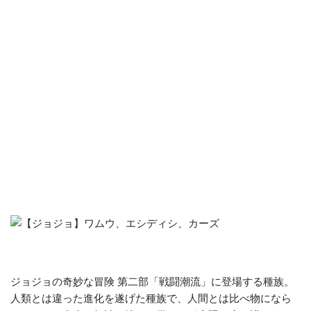
ジョジョの奇妙な冒険 第二部「戦闘潮流」に登場する種族。
人類とは違った進化を遂げた種族で、人間とは比べ物になら