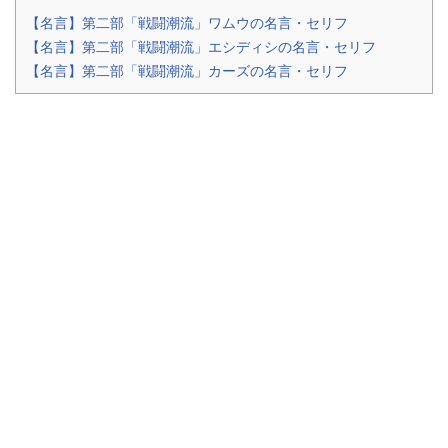
【名言】第二部「戦闘潮流」ワムウの名言・セリフ
【名言】第二部「戦闘潮流」エシディシの名言・セリフ
【名言】第二部「戦闘潮流」カーズの名言・セリフ