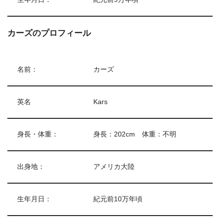
カーズのプロフィール
名前：
カーズ
英名
Kars
身長・体重：
身長：202cm 体重：不明
出身地：
アメリカ大陸
生年月日：
紀元前10万年頃