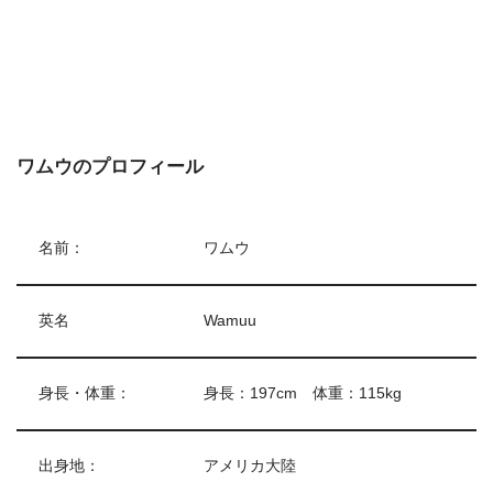
ワムウのプロフィール
名前：
ワムウ
英名
Wamuu
身長・体重：
身長：197cm 体重：115kg
出身地：
アメリカ大陸