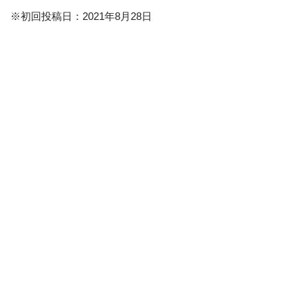
※初回投稿日：2021年8月28日